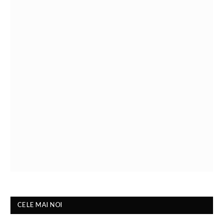
CELE MAI NOI