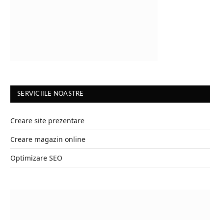
SERVICIILE NOASTRE
Creare site prezentare
Creare magazin online
Optimizare SEO