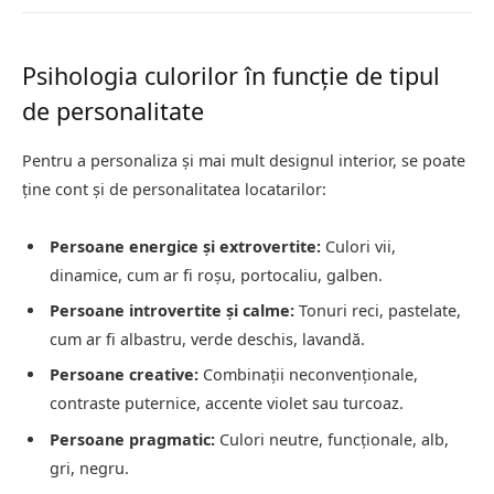
Psihologia culorilor în funcție de tipul
de personalitate
Pentru a personaliza și mai mult designul interior, se poate
ține cont și de personalitatea locatarilor:
Persoane energice și extrovertite:
Culori vii,
dinamice, cum ar fi roșu, portocaliu, galben.
Persoane introvertite și calme:
Tonuri reci, pastelate,
cum ar fi albastru, verde deschis, lavandă.
Persoane creative:
Combinații neconvenționale,
contraste puternice, accente violet sau turcoaz.
Persoane pragmatic:
Culori neutre, funcționale, alb,
gri, negru.