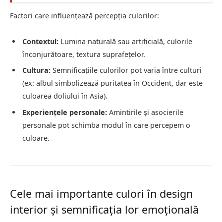
Factori care influențează percepția culorilor:
Contextul:
Lumina naturală sau artificială, culorile
înconjurătoare, textura suprafețelor.
Cultura:
Semnificațiile culorilor pot varia între culturi
(ex: albul simbolizează puritatea în Occident, dar este
culoarea doliului în Asia).
Experiențele personale:
Amintirile și asocierile
personale pot schimba modul în care percepem o
culoare.
Cele mai importante culori în design
interior și semnificația lor emoțională