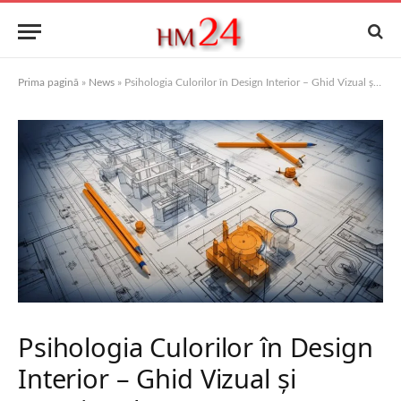
Prima pagină
»
News
»
Psihologia Culorilor în Design Interior – Ghid Vizual și Emoțional
Psihologia Culorilor în Design
Interior – Ghid Vizual și