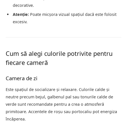
decorative.
Atenție:
Poate micșora vizual spațiul dacă este folosit
excesiv.
Cum să alegi culorile potrivite pentru
fiecare cameră
Camera de zi
Este spațiul de socializare și relaxare. Culorile calde și
neutre precum bejul, galbenul pal sau tonurile calde de
verde sunt recomandate pentru a crea o atmosferă
primitoare. Accentele de roșu sau portocaliu pot energiza
încăperea.