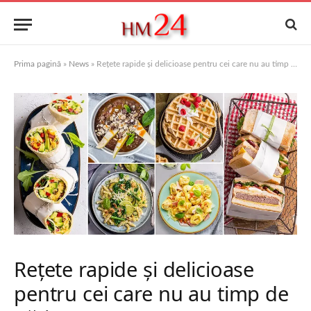
Prima pagină
»
News
»
Rețete rapide și delicioase pentru cei care nu au timp de gătit
Rețete rapide și delicioase
pentru cei care nu au timp de