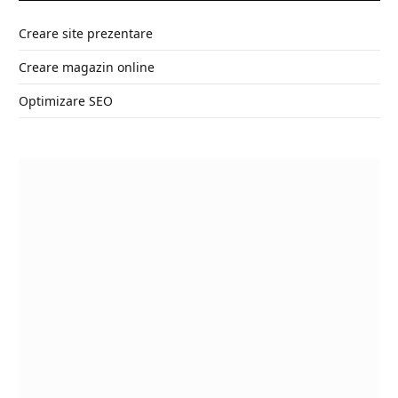
Creare site prezentare
Creare magazin online
Optimizare SEO