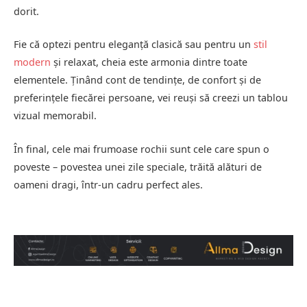
dorit.
Fie că optezi pentru eleganță clasică sau pentru un
stil
modern
și relaxat, cheia este armonia dintre toate
elementele. Ținând cont de tendințe, de confort și de
preferințele fiecărei persoane, vei reuși să creezi un tablou
vizual memorabil.
În final, cele mai frumoase rochii sunt cele care spun o
poveste – povestea unei zile speciale, trăită alături de
oameni dragi, într-un cadru perfect ales.