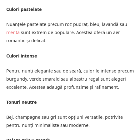
Culori pastelate
Nuanțele pastelate precum roz pudrat, bleu, lavandă sau
mentă
sunt extrem de populare. Acestea oferă un aer
romantic și delicat.
Culori intense
Pentru nunți elegante sau de seară, culorile intense precum
burgundy, verde smarald sau albastru regal sunt alegeri
excelente. Acestea adaugă profunzime și rafinament.
Tonuri neutre
Bej, champagne sau gri sunt opțiuni versatile, potrivite
pentru nunți minimaliste sau moderne.