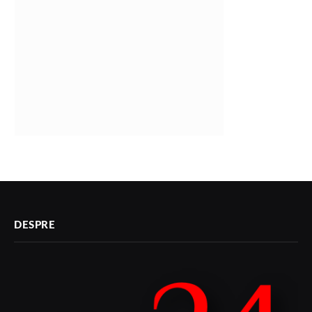
DESPRE