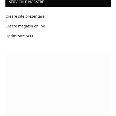
SERVICIILE NOASTRE
Creare site prezentare
Creare magazin online
Optimizare SEO