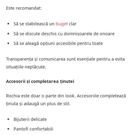
Este recomandat:
Să se stabilească un
buget
clar
Să se discute deschis cu domnișoarele de onoare
Să se aleagă opțiuni accesibile pentru toate
Transparența și comunicarea sunt esențiale pentru a evita
situațiile neplăcute.
Accesorii și completarea ținutei
Rochia este doar o parte din look. Accesoriile completează
ținuta și adaugă un plus de stil.
Bijuterii delicate
Pantofi confortabili