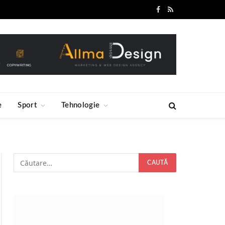
Facebook
RSS
e
Sport
Tehnologie