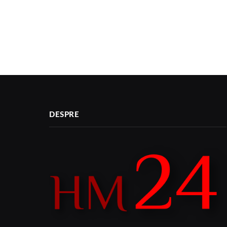
DESPRE