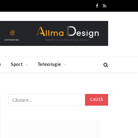
Facebook
RSS
e
Sport
Tehnologie