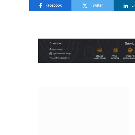
Facebook
Twitter
Li