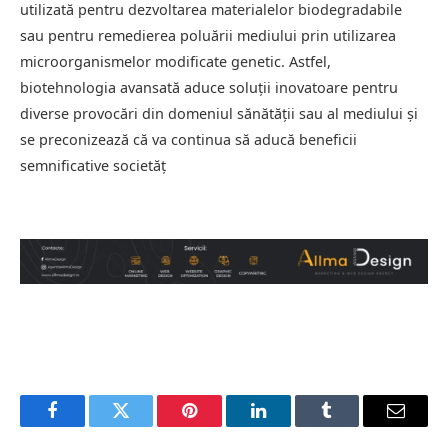
utilizată pentru dezvoltarea materialelor biodegradabile
sau pentru remedierea poluării mediului prin utilizarea
microorganismelor modificate genetic. Astfel,
biotehnologia avansată aduce soluții inovatoare pentru
diverse provocări din domeniul sănătății sau al mediului și
se preconizează că va continua să aducă beneficii
semnificative societăț
Facebook
Twitter
Pinterest
LinkedIn
Tumblr
Email