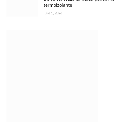
termoizolante
iulie 1, 2026