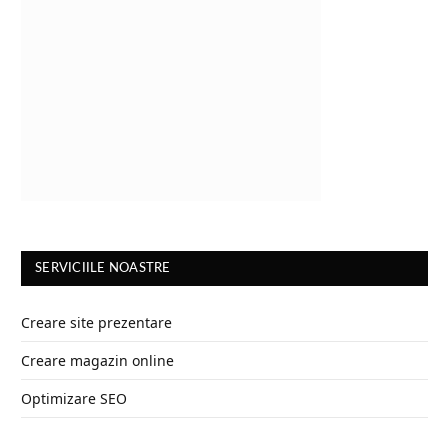
SERVICIILE NOASTRE
Creare site prezentare
Creare magazin online
Optimizare SEO