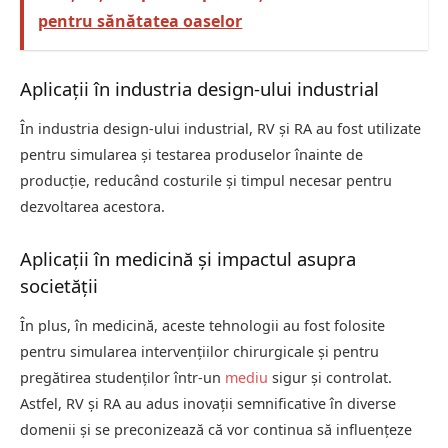
pentru sănătatea oaselor
Aplicații în industria design-ului industrial
În industria design-ului industrial, RV și RA au fost utilizate
pentru simularea și testarea produselor înainte de
producție, reducând costurile și timpul necesar pentru
dezvoltarea acestora.
Aplicații în medicină și impactul asupra
societății
În plus, în medicină, aceste tehnologii au fost folosite
pentru simularea intervențiilor chirurgicale și pentru
pregătirea studenților într-un
mediu
sigur și controlat.
Astfel, RV și RA au adus inovații semnificative în diverse
domenii și se preconizează că vor continua să influențeze