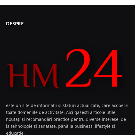
DESPRE
este un site de informații și sfaturi actualizate, care acoperă
toate domeniile de activitate. Aici găsești articole utile,
noutăți și recomandări practice pentru diverse interese, de
la tehnologie și sănătate, până la business, lifestyle și
educație.