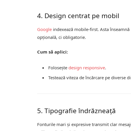
4. Design centrat pe mobil
Google
indexează mobile-first. Asta înseamnă
opțională, ci obligatorie.
Cum să aplici:
Folosește
design responsive
.
Testează viteza de încărcare pe diverse di
5. Tipografie îndrăzneață
Fonturile mari și expresive transmit clar mesaj