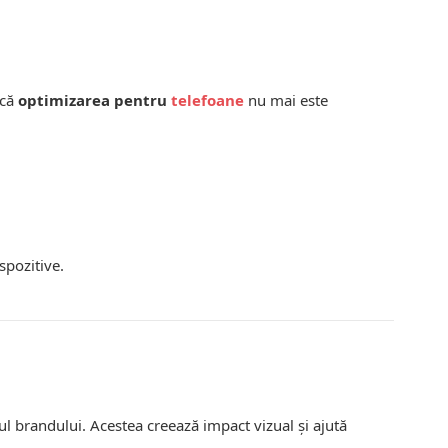
 că
optimizarea pentru
telefoane
nu mai este
spozitive.
ul brandului. Acestea creează impact vizual și ajută