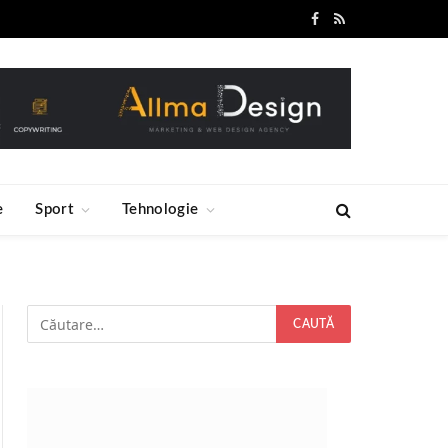
Facebook
RSS
e
Sport
Tehnologie