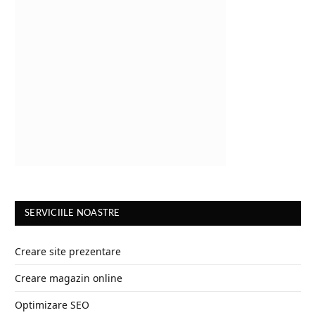
SERVICIILE NOASTRE
Creare site prezentare
Creare magazin online
Optimizare SEO