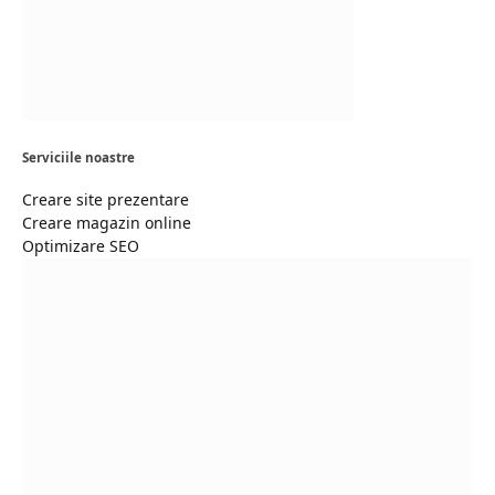
Serviciile noastre
Creare site prezentare
Creare magazin online
Optimizare SEO