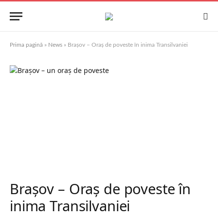
Prima pagină
»
News
»
Brașov – Oraș de poveste în inima Transilvaniei
Brașov – Oraș de poveste în
inima Transilvaniei