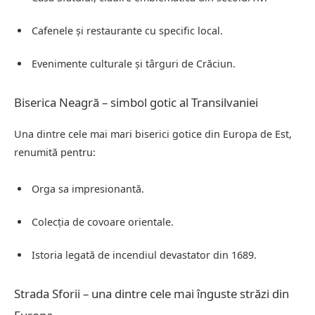
Cafenele și restaurante cu specific local.
Evenimente culturale și târguri de Crăciun.
Biserica Neagră – simbol gotic al Transilvaniei
Una dintre cele mai mari biserici gotice din Europa de Est,
renumită pentru:
Orga sa impresionantă.
Colecția de covoare orientale.
Istoria legată de incendiul devastator din 1689.
Strada Sforii – una dintre cele mai înguste străzi din