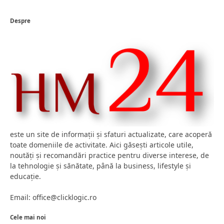
Despre
este un site de informații și sfaturi actualizate, care acoperă
toate domeniile de activitate. Aici găsești articole utile,
noutăți și recomandări practice pentru diverse interese, de
la tehnologie și sănătate, până la business, lifestyle și
educație.
Email: office@clicklogic.ro
Cele mai noi