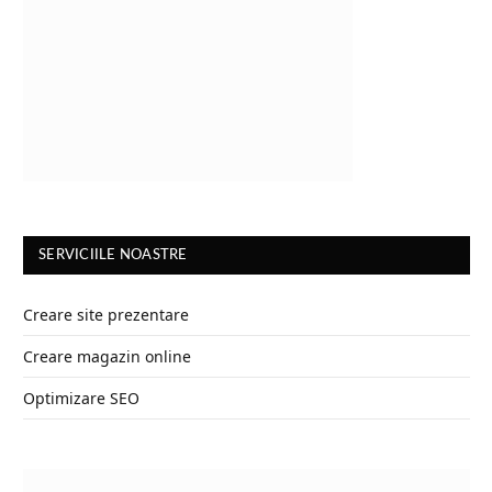
SERVICIILE NOASTRE
Creare site prezentare
Creare magazin online
Optimizare SEO