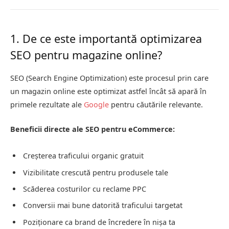
1. De ce este importantă optimizarea
SEO pentru magazine online?
SEO (Search Engine Optimization) este procesul prin care
un magazin online este optimizat astfel încât să apară în
primele rezultate ale
Google
pentru căutările relevante.
Beneficii directe ale SEO pentru eCommerce:
Creșterea traficului organic gratuit
Vizibilitate crescută pentru produsele tale
Scăderea costurilor cu reclame PPC
Conversii mai bune datorită traficului targetat
Poziționare ca brand de încredere în nișa ta