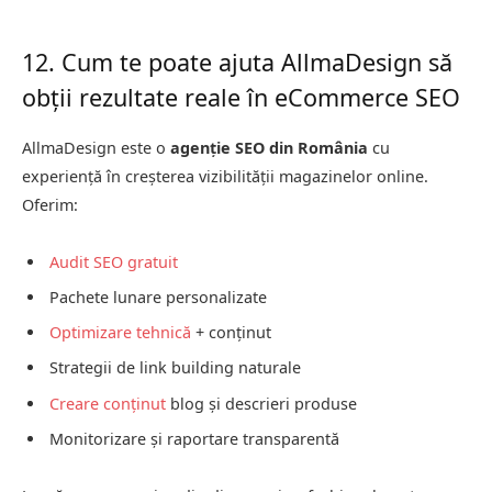
12. Cum te poate ajuta AllmaDesign să
obții rezultate reale în eCommerce SEO
AllmaDesign este o
agenție SEO din România
cu
experiență în creșterea vizibilității magazinelor online.
Oferim:
Audit SEO gratuit
Pachete lunare personalizate
Optimizare tehnică
+ conținut
Strategii de link building naturale
Creare conținut
blog și descrieri produse
Monitorizare și raportare transparentă