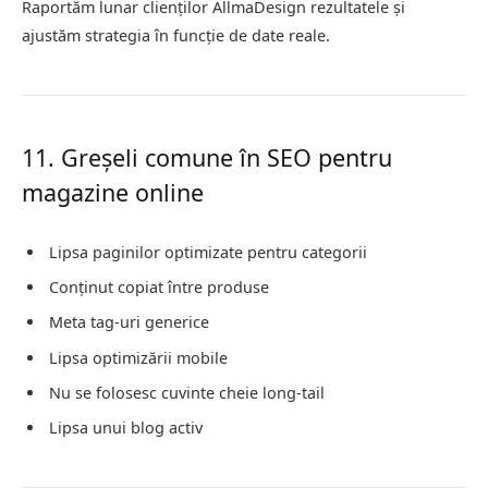
Raportăm lunar clienților AllmaDesign rezultatele și
ajustăm strategia în funcție de date reale.
11. Greșeli comune în SEO pentru
magazine online
Lipsa paginilor optimizate pentru categorii
Conținut copiat între produse
Meta tag-uri generice
Lipsa optimizării mobile
Nu se folosesc cuvinte cheie long-tail
Lipsa unui blog activ