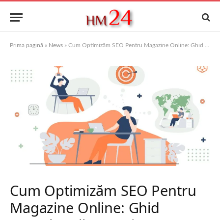
Prima pagină
»
News
»
Cum Optimizăm SEO Pentru Magazine Online: Ghid Complet AllmaDesign
Cum Optimizăm SEO Pentru
Magazine Online: Ghid