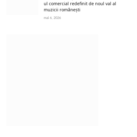
ul comercial redefinit de noul val al
muzicii românești
mai 6, 2026