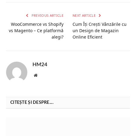
PREVIOUS ARTICLE
NEXT ARTICLE
WooCommerce vs Shopify
Cum Îți Crești Vânzările cu
vs Magento – Ce platformă
un Design de Magazin
alegi?
Online Eficient
HM24
Website
CITEȘTE ȘI DESPRE....