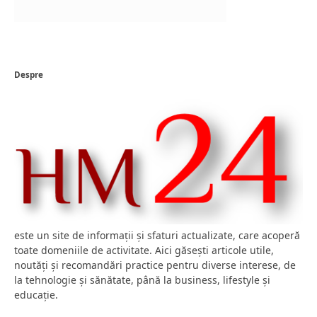
Despre
este un site de informații și sfaturi actualizate, care acoperă
toate domeniile de activitate. Aici găsești articole utile,
noutăți și recomandări practice pentru diverse interese, de
la tehnologie și sănătate, până la business, lifestyle și
educație.