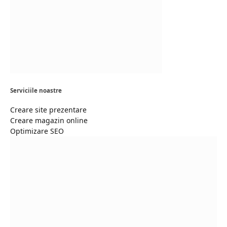
Serviciile noastre
Creare site prezentare
Creare magazin online
Optimizare SEO