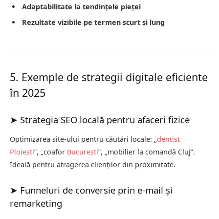
Adaptabilitate la tendințele pieței
Rezultate vizibile pe termen scurt și lung
5. Exemple de strategii digitale eficiente
în 2025
➤ Strategia SEO locală pentru afaceri fizice
Optimizarea site-ului pentru căutări locale: „
dentist
Ploiești
”, „coafor
București
”, „mobilier la comandă Cluj”.
Ideală pentru atragerea clienților din proximitate.
➤ Funneluri de conversie prin e-mail și
remarketing