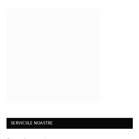
SERVICIILE NOASTRE