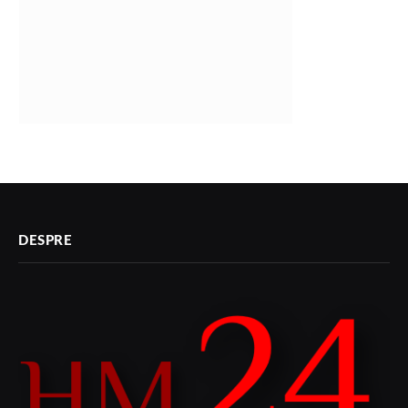
DESPRE