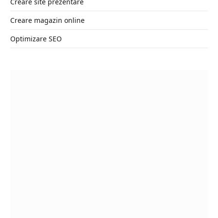
Creare site prezentare
Creare magazin online
Optimizare SEO