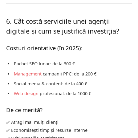
6. Cât costă serviciile unei agenții
digitale și cum se justifică investiția?
Costuri orientative (în 2025):
Pachet SEO lunar: de la 300 €
Management
campanii PPC: de la 200 €
Social media & content: de la 400 €
Web design
profesional: de la 1000 €
De ce merită?
✅ Atragi mai mulți clienți
✅ Economisești timp și resurse interne