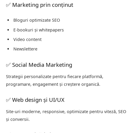
✅ Marketing prin conținut
Bloguri optimizate SEO
E-bookuri și whitepapers
Video content
Newslettere
✅ Social Media Marketing
Strategii personalizate pentru fiecare platformă,
programare, engagement și creștere organică.
✅ Web design și UI/UX
Site-uri moderne, responsive, optimizate pentru viteză, SEO
și conversii.