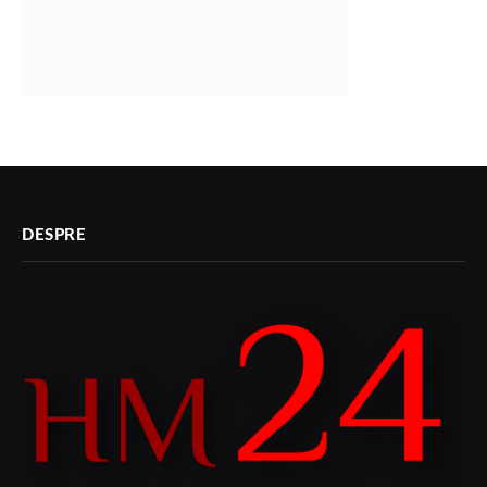
DESPRE