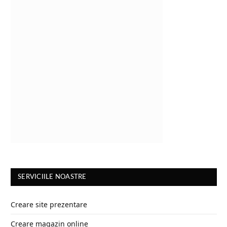
SERVICIILE NOASTRE
Creare site prezentare
Creare magazin online