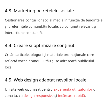
4.3. Marketing pe rețelele sociale
Gestionarea conturilor social media în funcție de tendințele
și preferințele comunității locale, cu conținut relevant și
interacțiune constantă.
4.4. Creare și optimizare conținut
Creăm articole, bloguri și materiale promoționale care
reflectă vocea brandului tău și se adresează publicului
local.
4.5. Web design adaptat nevoilor locale
Un site web optimizat pentru
experiența utilizatorilor
din
zona ta, cu
design responsive
și
încărcare rapidă
.