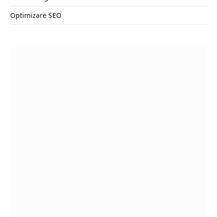
Optimizare SEO