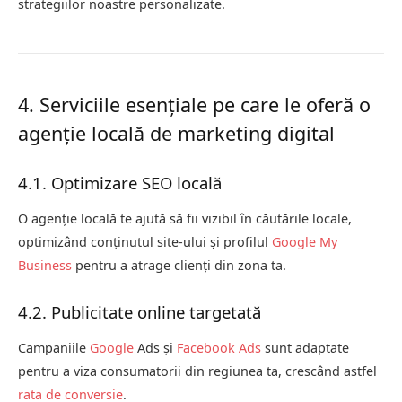
strategiilor noastre personalizate.
4. Serviciile esențiale pe care le oferă o
agenție locală de marketing digital
4.1. Optimizare SEO locală
O agenție locală te ajută să fii vizibil în căutările locale,
optimizând conținutul site-ului și profilul
Google My
Business
pentru a atrage clienți din zona ta.
4.2. Publicitate online targetată
Campaniile
Google
Ads și
Facebook Ads
sunt adaptate
pentru a viza consumatorii din regiunea ta, crescând astfel
rata de conversie
.