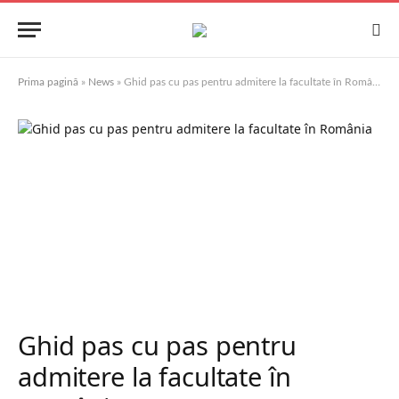
Prima pagină
»
News
»
Ghid pas cu pas pentru admitere la facultate în România
Ghid pas cu pas pentru
admitere la facultate în