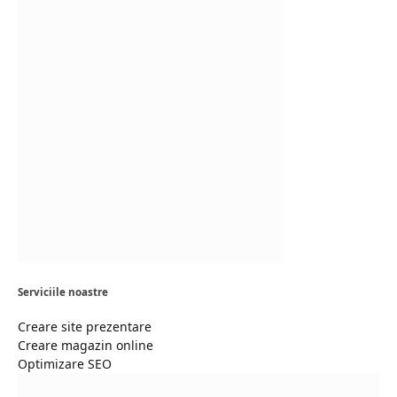
Serviciile noastre
Creare site prezentare
Creare magazin online
Optimizare SEO