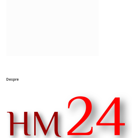
Despre