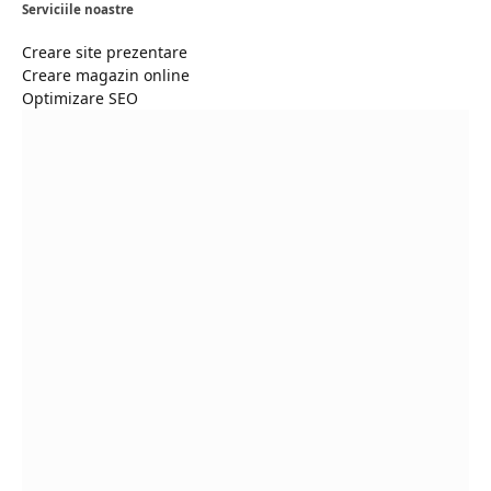
Serviciile noastre
Creare site prezentare
Creare magazin online
Optimizare SEO