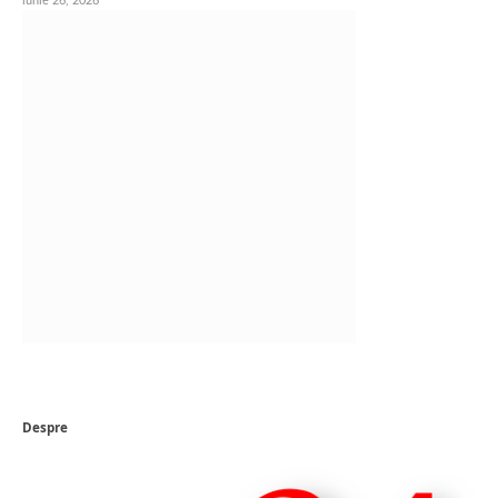
iunie 26, 2026
Despre