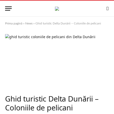
Prima pagină
»
News
»
Ghid turistic Delta Dunării – Coloniile de pelicani
Ghid turistic Delta Dunării –
Coloniile de pelicani