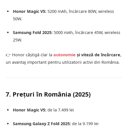
Honor Magic V5:
5200 mAh, încărcare 80W, wireless
50W.
Samsung Fold 2025:
5000 mAh, încărcare 45W, wireless
25W.
👉 Honor câștigă clar la
autonomie
și viteză de încărcare
,
un avantaj important pentru utilizatorii activi din România.
7. Prețuri în România (2025)
Honor Magic V5:
de la 7.499 lei
Samsung Galaxy Z Fold 2025:
de la 9.199 lei