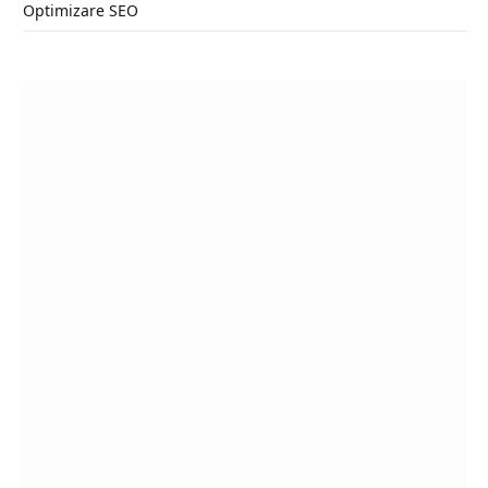
Optimizare SEO