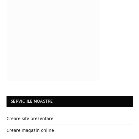
SERVICIILE NOASTRE
Creare site prezentare
Creare magazin online