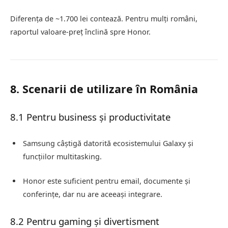
Diferența de ~1.700 lei contează. Pentru mulți români,
raportul valoare-preț înclină spre Honor.
8. Scenarii de utilizare în România
8.1 Pentru business și productivitate
Samsung câștigă datorită ecosistemului Galaxy și
funcțiilor multitasking.
Honor este suficient pentru email, documente și
conferințe, dar nu are aceeași integrare.
8.2 Pentru gaming și divertisment