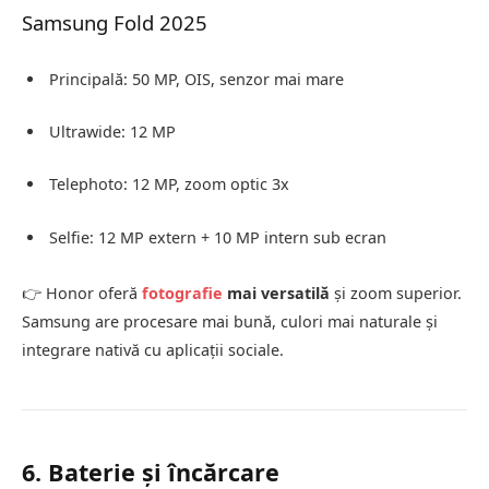
Samsung Fold 2025
Principală: 50 MP, OIS, senzor mai mare
Ultrawide: 12 MP
Telephoto: 12 MP, zoom optic 3x
Selfie: 12 MP extern + 10 MP intern sub ecran
👉 Honor oferă
fotografie
mai versatilă
și zoom superior.
Samsung are procesare mai bună, culori mai naturale și
integrare nativă cu aplicații sociale.
6. Baterie și încărcare