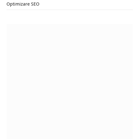
Optimizare SEO