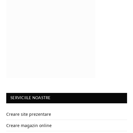
SERVICIILE NOASTRE
Creare site prezentare
Creare magazin online