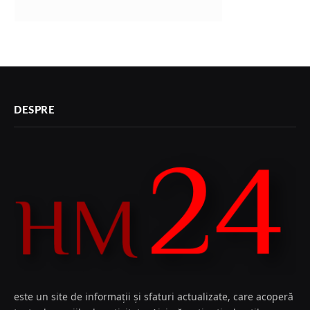
DESPRE
este un site de informații și sfaturi actualizate, care acoperă