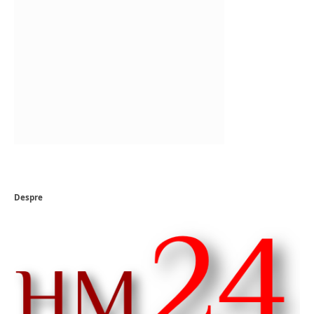
Despre