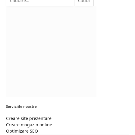
Serviciile noastre
Creare site prezentare
Creare magazin online
Optimizare SEO