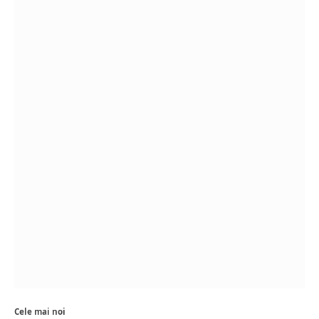
Cele mai noi