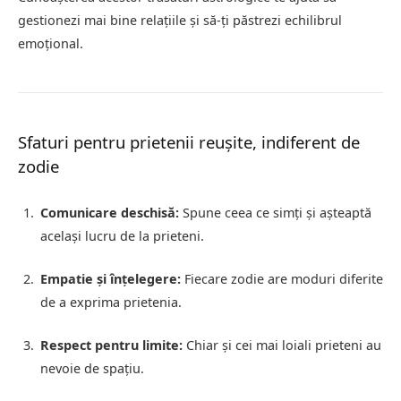
gestionezi mai bine relațiile și să-ți păstrezi echilibrul
emoțional.
Sfaturi pentru prietenii reușite, indiferent de
zodie
Comunicare deschisă:
Spune ceea ce simți și așteaptă
același lucru de la prieteni.
Empatie și înțelegere:
Fiecare zodie are moduri diferite
de a exprima prietenia.
Respect pentru limite:
Chiar și cei mai loiali prieteni au
nevoie de spațiu.