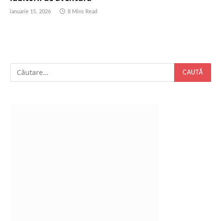
ianuarie 15, 2026
8 Mins Read