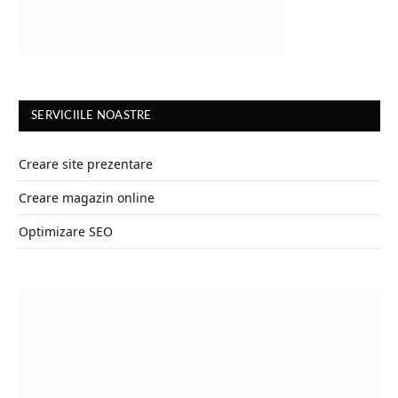
SERVICIILE NOASTRE
Creare site prezentare
Creare magazin online
Optimizare SEO