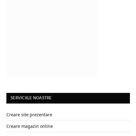
SERVICIILE NOASTRE
Creare site prezentare
Creare magazin online