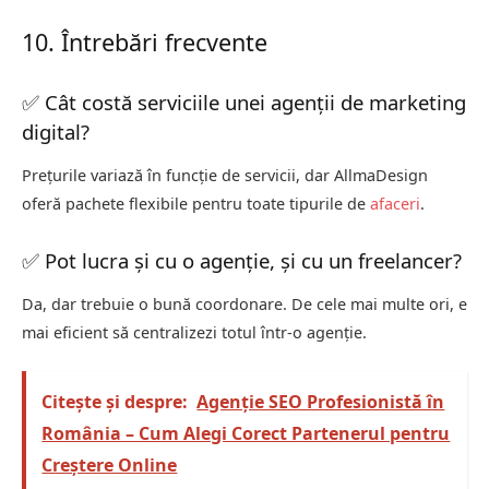
10. Întrebări frecvente
✅ Cât costă serviciile unei agenții de marketing
digital?
Prețurile variază în funcție de servicii, dar AllmaDesign
oferă pachete flexibile pentru toate tipurile de
afaceri
.
✅ Pot lucra și cu o agenție, și cu un freelancer?
Da, dar trebuie o bună coordonare. De cele mai multe ori, e
mai eficient să centralizezi totul într-o agenție.
Citește și despre:
Agenție SEO Profesionistă în
România – Cum Alegi Corect Partenerul pentru
Creștere Online