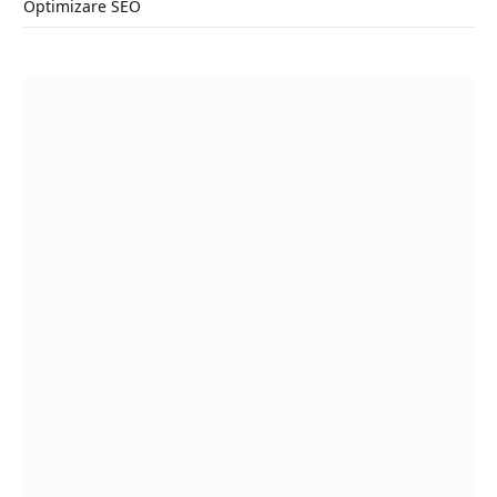
Optimizare SEO