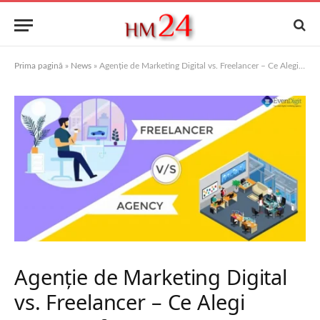
Prima pagină
»
News
»
Agenție de Marketing Digital vs. Freelancer – Ce Alegi pentru Afacerea Ta?
Agenție de Marketing Digital
vs. Freelancer – Ce Alegi