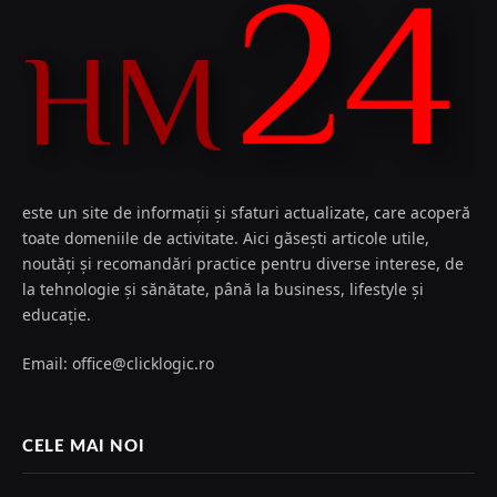
este un site de informații și sfaturi actualizate, care acoperă
toate domeniile de activitate. Aici găsești articole utile,
noutăți și recomandări practice pentru diverse interese, de
la tehnologie și sănătate, până la business, lifestyle și
educație.
Email: office@clicklogic.ro
CELE MAI NOI