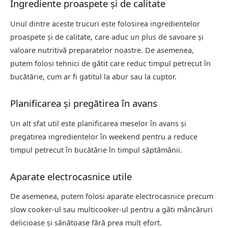
Ingrediente proaspete și de calitate
Unul dintre aceste trucuri este folosirea ingredientelor
proaspete și de calitate, care aduc un plus de savoare și
valoare nutritivă preparatelor noastre. De asemenea,
putem folosi tehnici de gătit care reduc timpul petrecut în
bucătărie, cum ar fi gatitul la abur sau la cuptor.
Planificarea și pregătirea în avans
Un alt sfat util este planificarea meselor în avans și
pregatirea ingredientelor în weekend pentru a reduce
timpul petrecut în bucătărie în timpul săptămânii.
Aparate electrocasnice utile
De asemenea, putem folosi aparate electrocasnice precum
slow cooker-ul sau multicooker-ul pentru a găti mâncăruri
delicioase și sănătoase fără prea mult efort.