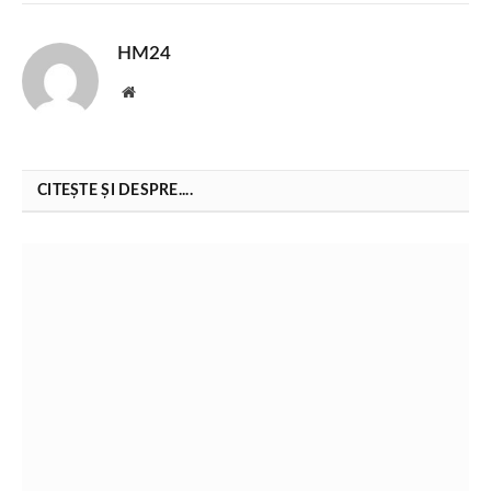
HM24
Website
CITEȘTE ȘI DESPRE....