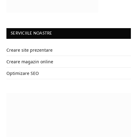
SERVICIILE NOASTRE
Creare site prezentare
Creare magazin online
Optimizare SEO