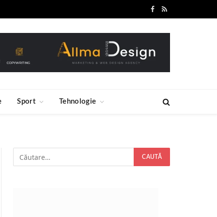
Facebook
RSS
e
Sport
Tehnologie